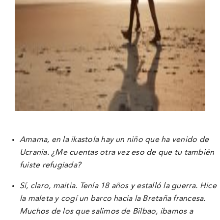
Amama, en la ikastola hay un niño que ha venido de
Ucrania. ¿Me cuentas otra vez eso de que tu también
fuiste refugiada?
Sí, claro, maitia. Tenía 18 años y estalló la guerra. Hice
la maleta y cogí un barco hacia la Bretaña francesa.
Muchos de los que salimos de Bilbao, íbamos a