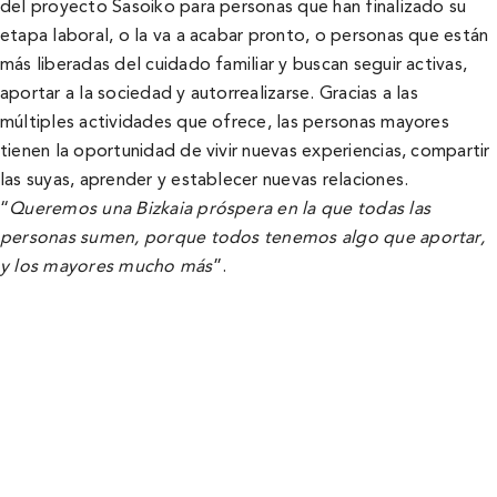
del proyecto Sasoiko para personas que han finalizado su
etapa laboral, o la va a acabar pronto, o personas que están
más liberadas del cuidado familiar y buscan seguir activas,
aportar a la sociedad y autorrealizarse. Gracias a las
múltiples actividades que ofrece, las personas mayores
tienen la oportunidad de vivir nuevas experiencias, compartir
las suyas, aprender y establecer nuevas relaciones.
“
Queremos una Bizkaia próspera en la que todas las
personas sumen, porque todos tenemos algo que aportar,
y los mayores mucho más
”.