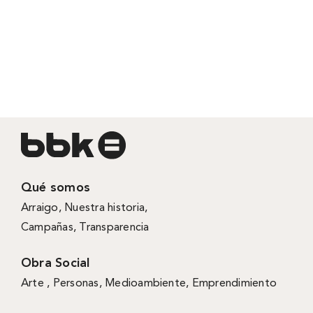
Qué somos
Arraigo
,
Nuestra historia
,
Campañas
,
Transparencia
Obra Social
Arte ,
Personas
,
Medioambiente
,
Emprendimiento