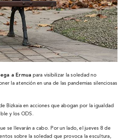
llega a Ermua
para visibilizar la soledad no
ner la atención en una de las pandemias silenciosas
 de Bizkaia en acciones que abogan por la igualdad
ible y los ODS.
e se llevarán a cabo. Por un lado, el jueves 8 de
ientos sobre la soledad que provoca la escultura,