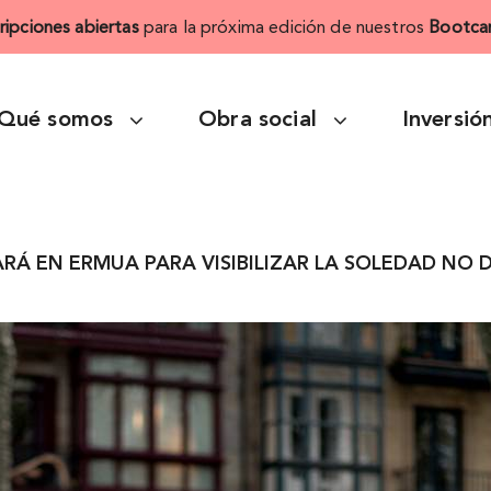
cripciones abiertas
para la próxima edición de nuestros
Bootca
Qué somos
Obra social
Inversió
TARÁ EN ERMUA PARA VISIBILIZAR LA SOLEDAD NO