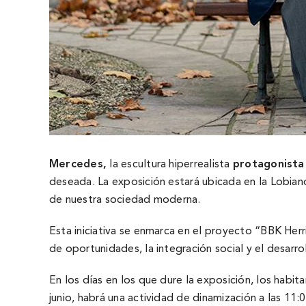
Mercedes,
la escultura hiperrealista
protagonista 
deseada. La exposición estará ubicada en la Lobia
de nuestra sociedad moderna.
Esta iniciativa se enmarca en el proyecto “BBK Her
de oportunidades, la integración social y el desarro
En los días en los que dure la exposición, los habi
junio, habrá una actividad de dinamización a las 11