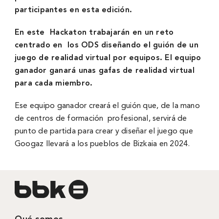
participantes en esta edició
n.
En este Hackaton trabajar
á
n en un reto
centrado en los ODS diseñando el guión de un
juego de realidad virtual por equipos. El equipo
ganador ganar
á
unas gafas de realidad virtual
para cada miembro.
Ese equipo ganador creará el guión que, de la mano
de centros de formación profesional, servirá de
punto de partida para crear y diseñar el juego que
Googaz llevará a los pueblos de Bizkaia en 2024.