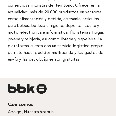
comercios minoristas del territorio. Ofrece, en la
actualidad, más de 20.000 productos en sectores
como alimentación y bebida, artesanía, artículos
para bebés, belleza e higiene, deporte, coche y
moto, electrónica e informática, floristerías, hogar,
joyería y relojería, así como librería y papelería. La
plataforma cuenta con un servicio logístico propio,
permite hacer pedidos multitienda y los gastos de
envío y las devoluciones son gratuitas.
Qué somos
Arraigo
,
Nuestra historia
,