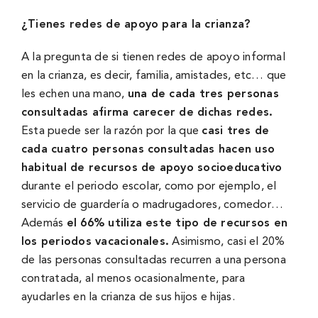
¿Tienes redes de apoyo para la crianza?
A la pregunta de si tienen redes de apoyo informal
en la crianza, es decir, familia, amistades, etc… que
les echen una mano,
una de cada tres personas
consultadas afirma carecer de dichas redes.
Esta puede ser la razón por la que
casi tres de
cada cuatro personas consultadas hacen uso
habitual de recursos de apoyo socioeducativo
durante el periodo escolar, como por ejemplo, el
servicio de guardería o madrugadores, comedor…
Además
el 66% utiliza este tipo de recursos en
los periodos vacacionales.
Asimismo, casi el 20%
de las personas consultadas recurren a una persona
contratada, al menos ocasionalmente, para
ayudarles en la crianza de sus hijos e hijas.