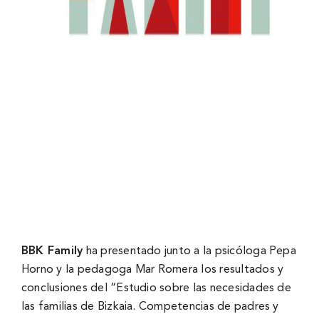
BBK Family
ha presentado junto a la psicóloga Pepa
Horno y la pedagoga Mar Romera los resultados y
conclusiones del “Estudio sobre las necesidades de
las familias de Bizkaia. Competencias de padres y