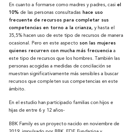
En cuanto a formarse como madres y padres, casi
el
10%
de las personas consultadas
hace uso
frecuente de recursos para completar sus
competencias en torno a la crianza,
y hasta el
35,5% hacen uso de este tipo de recursos de manera
ocasional. Pero en este aspecto
son las mujeres
quienes recurren con mucha más frecuencia
a
este tipo de recursos que los hombres. También las
personas acogidas a medidas de conciliación se
muestran significativamente más sensibles a buscar
recursos que completen sus competencias en este
ámbito.
En el estudio han participado familias con hijos e
hijas de entre 6 y 12 años-
BBK Family es un proyecto nacido en noviembre de
2019, impulsado por BBK, EDE Fundazioa y