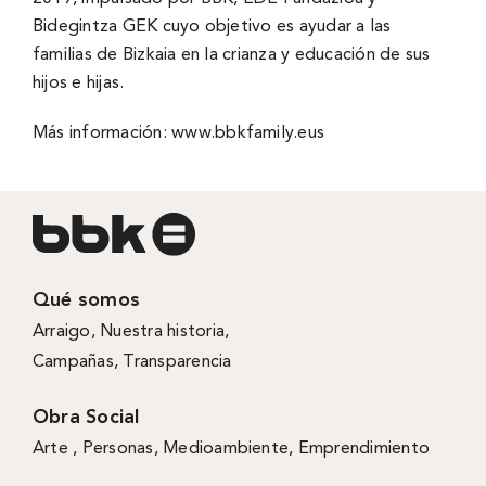
Bidegintza GEK cuyo objetivo es ayudar a las
familias de Bizkaia en la crianza y educación de sus
hijos e hijas.
Más información:
www.bbkfamily.eus
Qué somos
Arraigo
,
Nuestra historia
,
Campañas
,
Transparencia
Obra Social
Arte ,
Personas
,
Medioambiente
,
Emprendimiento