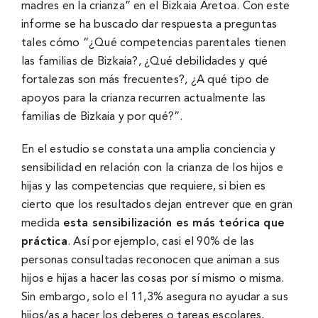
madres en la crianza” en el Bizkaia Aretoa. Con este
informe se ha buscado dar respuesta a preguntas
tales cómo “¿Qué competencias parentales tienen
las familias de Bizkaia?, ¿Qué debilidades y qué
fortalezas son más frecuentes?, ¿A qué tipo de
apoyos para la crianza recurren actualmente las
familias de Bizkaia y por qué?”.
En el estudio se constata una amplia conciencia y
sensibilidad en relación con la crianza de los hijos e
hijas y las competencias que requiere, si bien es
cierto que los resultados dejan entrever que en gran
medida
esta sensibilización es más teórica que
práctica
. Así por ejemplo, casi el 90% de las
personas consultadas reconocen que animan a sus
hijos e hijas a hacer las cosas por sí mismo o misma.
Sin embargo, solo el 11,3% asegura no ayudar a sus
hijos/as a hacer los deberes o tareas escolares,