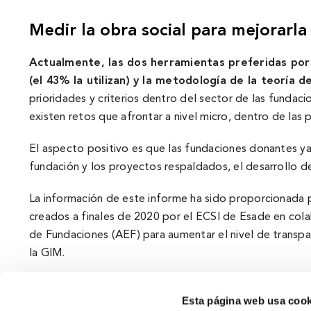
Medir la obra social para mejorarla
Actualmente, las dos herramientas preferidas por
(el 43% la utilizan) y la metodologí­a de la teorí­a 
prioridades y criterios dentro del sector de las fundac
existen retos que afrontar a nivel micro, dentro de las
El aspecto positivo es que las fundaciones donantes ya
fundación y los proyectos respaldados, el desarrollo de
La información de este informe ha sido proporcionada
creados a finales de 2020 por el ECSI de Esade en cola
de Fundaciones (AEF) para aumentar el nivel de transpa
la GIM.
Esta página web usa cook