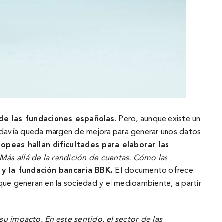
 de las fundaciones españolas
. Pero, aunque existe un
odaví­a queda margen de mejora para generar unos datos
uropeas
hallan dificultades para elaborar las
Más allá de la rendición de cuentas. Cómo las
 y la fundación bancaria BBK.
El documento ofrece
que generan en la sociedad y el medioambiente, a partir
su impacto. En este sentido, el sector de las