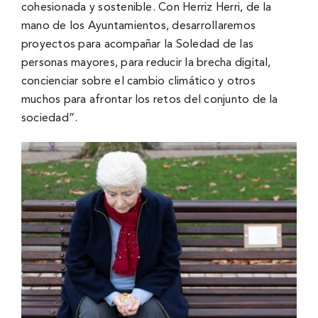
cohesionada y sostenible. Con Herriz Herri, de la
mano de los Ayuntamientos, desarrollaremos
proyectos para acompañar la Soledad de las
personas mayores, para reducir la brecha digital,
concienciar sobre el cambio climático y otros
muchos para afrontar los retos del conjunto de la
sociedad”.