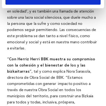
mejicano Rubén Orozco ‘La última persona fallecida
en soledad’, y es también una llamada de atención
sobre una lacra social silenciosa, que duele mucho a
la persona que la sufre y como sociedad no
podemos seguir permitiendo. Las consecuencias de
este problema se dan tanto a nivel físico, como
emocional y social y está en nuestra mano contribuir
a evitarlas.
“
Con Herriz Herri BBK muestra su compromiso
con la cohesión y el bienestar de los y las
bizkaitarras
”, tal y como explica Nora Sarasola,
directora de Obra Social de BBK. “Estamos
comprometidas con generar impacto positivo a
través de nuestra Obra Social en todos los
municipios del territorio, para construir una Bizkaia
para todos y todas, inclusiva, próspera,