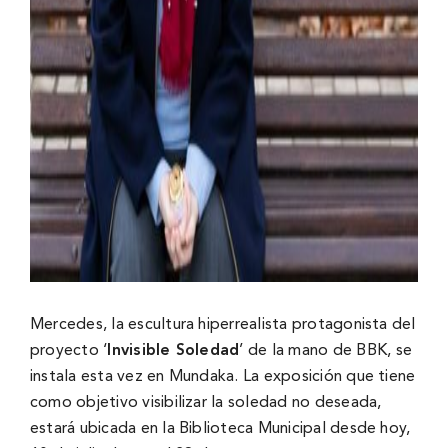
Mercedes, la escultura hiperrealista protagonista del
proyecto ‘
Invisible Soledad
’ de la mano de BBK, se
instala esta vez en Mundaka. La exposición que tiene
como objetivo visibilizar la soledad no deseada,
estará ubicada en la Biblioteca Municipal desde hoy,