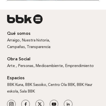
Qué somos
Arraigo
,
Nuestra historia
,
Campañas
,
Transparencia
Obra Social
Arte ,
Personas
,
Medioambiente
,
Emprendimiento
Espacios
BBK Kuna
,
BBK Sasoiko,
Centro Ola BBK, BBK
Haur
eskola,
Sala BBK