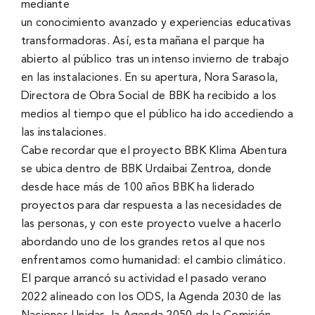
mediante
un conocimiento avanzado y experiencias educativas
transformadoras. Así, esta mañana el parque ha
abierto al público tras un intenso invierno de trabajo
en las instalaciones. En su apertura, Nora Sarasola,
Directora de Obra Social de BBK ha recibido a los
medios al tiempo que el público ha ido accediendo a
las instalaciones.
Cabe recordar que el proyecto BBK Klima Abentura
se ubica dentro de BBK Urdaibai Zentroa, donde
desde hace más de 100 años BBK ha liderado
proyectos para dar respuesta a las necesidades de
las personas, y con este proyecto vuelve a hacerlo
abordando uno de los grandes retos al que nos
enfrentamos como humanidad: el cambio climático.
El parque arrancó su actividad el pasado verano
2022 alineado con los ODS, la Agenda 2030 de las