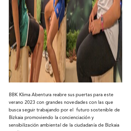
BBK Klima Abentura reabre sus puertas para este
verano 2023 con grandes novedades con las que
busca seguir trabajando por el futuro sostenible de
Bizkaia promoviendo la concienciación y
sensibilización ambiental de la ciudadanía de Bizkaia