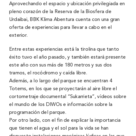
Aprovechando el espacio y ubicación privilegiada en
pleno corazón de la Reserva de la Biosfera de
Urdaibai, BBK Klima Abentura cuenta con una gran
oferta de experiencias para llevar a cabo en el
exterior.
Entre estas experiencias está la tirolina que tanto
éxito tuvo el año pasado, y también estará presente
este año con sus más de 180 metros y sus dos
tramos, el rocódromo y caída libre.
Además, a lo largo del parque se encuentran 4
Totems, en los que se proyectarán al aire libre el
cortometraje documental “Sukarrieta”, vídeos sobre
el mundo de los DIWOs e información sobre la
programación del parque.
Por otro lado, con el fin de explicar la importancia
que tienen el agua y el sol para la vida se han