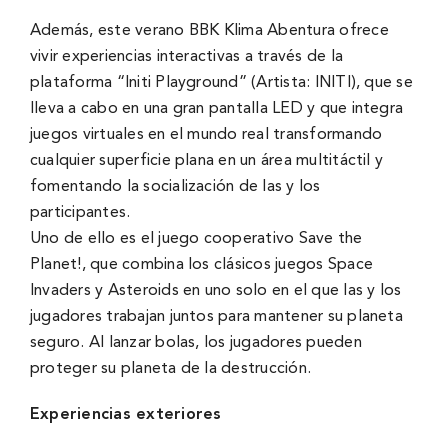
Además, este verano BBK Klima Abentura ofrece
vivir experiencias interactivas a través de la
plataforma “Initi Playground” (Artista: INITI), que se
lleva a cabo en una gran pantalla LED y que integra
juegos virtuales en el mundo real transformando
cualquier superficie plana en un área multitáctil y
fomentando la socialización de las y los
participantes.
Uno de ello es el juego cooperativo Save the
Planet!, que combina los clásicos juegos Space
Invaders y Asteroids en uno solo en el que las y los
jugadores trabajan juntos para mantener su planeta
seguro. Al lanzar bolas, los jugadores pueden
proteger su planeta de la destrucción.
Experiencias exteriores