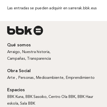
Las entradas se pueden adquirir en
sarrerak.bbk.eus
Qué somos
Arraigo
,
Nuestra historia
,
Campañas
,
Transparencia
Obra Social
Arte ,
Personas
,
Medioambiente
,
Emprendimiento
Espacios
BBK Kuna
,
BBK Sasoiko,
Centro Ola BBK, BBK
Haur
eskola,
Sala BBK