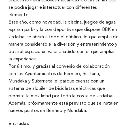
dispuesto instalaciones mecánicas lúdicas en las que
se podrá jugar e interactuar con diferentes
elementos.
Este año, como novedad, la piscina, juegos de agua
-splash park- y la zon deportiva que dispone BBK en
Urdaibai se abrirá a todo el público, lo que amplía de
manera considerable la diversión y entretenimiento y
dota al espacio un valor añadido con el que ampliar
la experiencia.
Por último, y gracias al convenio de colaboración
con los Ayuntamientos de Bermeo, Busturia,
Mundaka y Sukarrieta, el parque cuenta con un
sistema de alquiler de bicicletas eléctricas que
permite la movilidad por toda la costa de Urdaibai.
Además, próximamente está previsto que se instalen
nuevos puntos en Bermeo y Mundaka.
Entradas