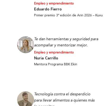
Empleo y emprendimiento
Eduardo Fierro
Primer premio 3ª edición de Arin 2026 – Kuvu
Te dan herramientas y seguridad para
acompañar y mentorizar mejor.
Empleo y emprendimiento
Nuria Carrillo
Mentora Programa BBK Ekin
Tecnología contra el desperdicio
para llevar alimentos a quienes más