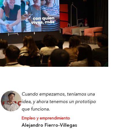
Cuando empezamos, teníamos una
idea, y ahora tenemos un prototipo
que funciona.
Empleo y emprendimiento
Alejandro Fierro-Villegas