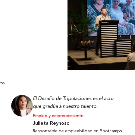
nto
El Desafío de Tripulaciones es el acto
que gradúa a nuestro talento.
Empleo y emprendimiento
Julieta Reynoso
Responsable de empleabilidad en Bootcamps