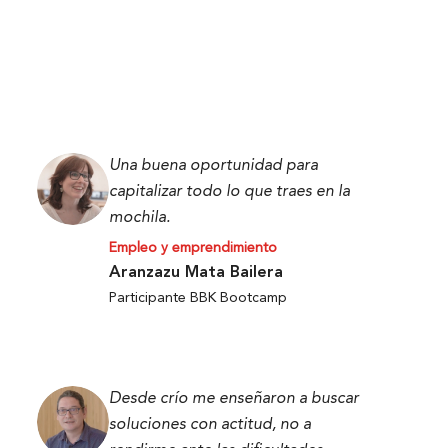
Una buena oportunidad para
capitalizar todo lo que traes en la
mochila.
Empleo y emprendimiento
Aranzazu Mata Bailera
Participante BBK Bootcamp
Desde crío me enseñaron a buscar
soluciones con actitud, no a