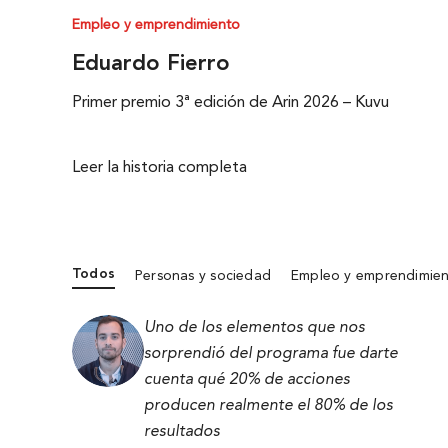
Empleo y emprendimiento
Eduardo Fierro
Primer premio 3ª edición de Arin 2026 – Kuvu
Leer la historia completa
Todos
Personas y sociedad
Empleo y emprendimie
Uno de los elementos que nos
sorprendió del programa fue darte
cuenta qué 20% de acciones
producen realmente el 80% de los
resultados