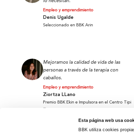
lo necesitan.
Empleo y emprendimiento
Denis Ugalde
Seleccionado en BBK Arin
Mejoramos la calidad de vida de las
personas a través de la terapia con
caballos.
Empleo y emprendimiento
Ziortza LLano
Premio BBK Ekin e Impulsora en el Centro Tipi
Tapa
Esta página web usa cook
BBK utiliza cookies propia