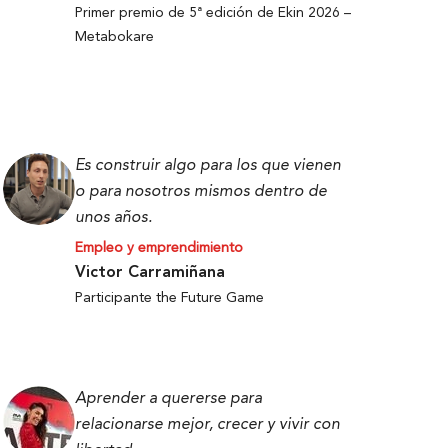
Primer premio de 5ª edición de Ekin 2026 –
Metabokare
Es construir algo para los que vienen
o para nosotros mismos dentro de
unos años.
Empleo y emprendimiento
Victor Carramiñana
Participante the Future Game
Aprender a quererse para
relacionarse mejor, crecer y vivir con