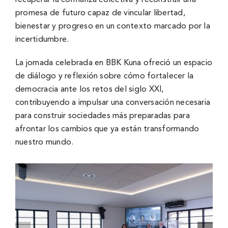
recuperar la confianza colectiva y reconstruir una
promesa de futuro capaz de vincular libertad,
bienestar y progreso en un contexto marcado por la
incertidumbre.
La jornada celebrada en BBK Kuna ofreció un espacio
de diálogo y reflexión sobre cómo fortalecer la
democracia ante los retos del siglo XXI,
contribuyendo a impulsar una conversación necesaria
para construir sociedades más preparadas para
afrontar los cambios que ya están transformando
nuestro mundo.