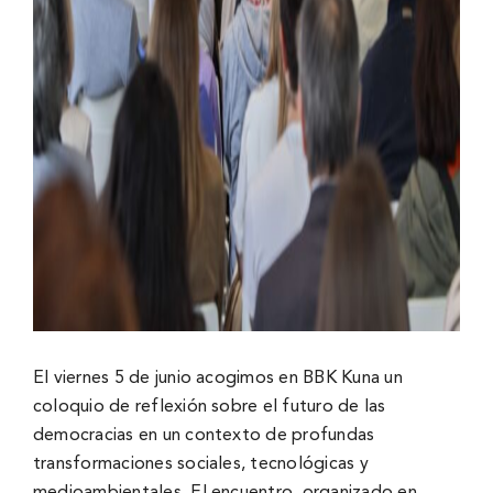
El viernes 5 de junio acogimos en BBK Kuna un
coloquio de reflexión sobre el futuro de las
democracias en un contexto de profundas
transformaciones sociales, tecnológicas y