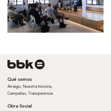
Qué somos
Arraigo
,
Nuestra historia
,
Campañas
,
Transparencia
Obra Social