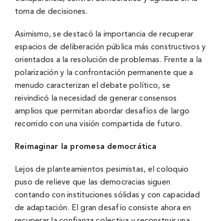
toma de decisiones.
Asimismo, se destacó la importancia de recuperar
espacios de deliberación pública más constructivos y
orientados a la resolución de problemas. Frente a la
polarización y la confrontación permanente que a
menudo caracterizan el debate político, se
reivindicó la necesidad de generar consensos
amplios que permitan abordar desafíos de largo
recorrido con una visión compartida de futuro.
Reimaginar la promesa democrática
Lejos de planteamientos pesimistas, el coloquio
puso de relieve que las democracias siguen
contando con instituciones sólidas y con capacidad
de adaptación. El gran desafío consiste ahora en