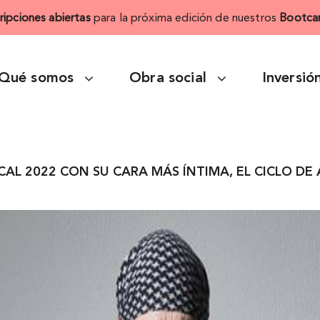
cripciones abiertas
para la próxima edición de nuestros
Bootca
Qué somos
Obra social
Inversió
AL 2022 CON SU CARA MÁS ÍNTIMA, EL CICLO DE