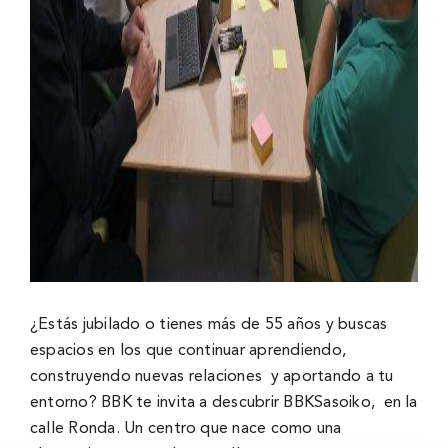
¿Estás jubilado o tienes más de 55 años y buscas
espacios en los que continuar aprendiendo,
construyendo nuevas relaciones y aportando a tu
entorno? BBK te invita a descubrir
BBKSasoiko
, en la
calle Ronda. Un centro que nace como una