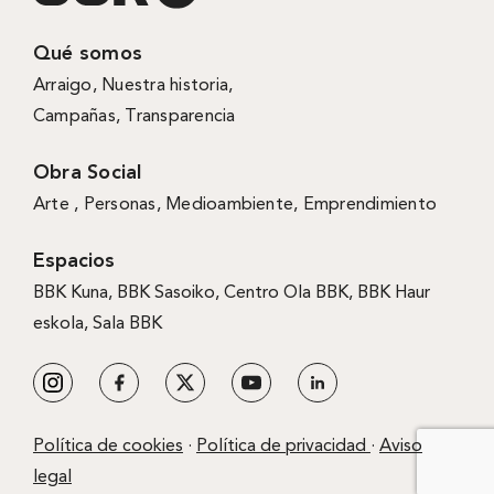
Qué somos
Arraigo
,
Nuestra historia
,
Campañas
,
Transparencia
Obra Social
Arte ,
Personas
,
Medioambiente
,
Emprendimiento
Espacios
BBK Kuna
,
BBK Sasoiko,
Centro Ola BBK, BBK
Haur
eskola,
Sala BBK
Política de cookies
·
Política de privacidad
·
Aviso
legal