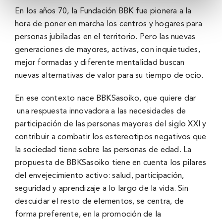
En los años 70, la Fundación BBK fue pionera a la
hora de poner en marcha los centros y hogares para
personas jubiladas en el territorio. Pero las nuevas
generaciones de mayores, activas, con inquietudes,
mejor formadas y diferente mentalidad buscan
nuevas alternativas de valor para su tiempo de ocio.
En ese contexto nace BBKSasoiko, que quiere dar
una respuesta innovadora a las necesidades de
participación de las personas mayores del siglo XXI y
contribuir a combatir los estereotipos negativos que
la sociedad tiene sobre las personas de edad. La
propuesta de
BBKSasoiko
tiene en cuenta los pilares
del envejecimiento activo: salud, participación,
seguridad y aprendizaje a lo largo de la vida. Sin
descuidar el resto de elementos, se centra, de
forma preferente, en la promoción de la