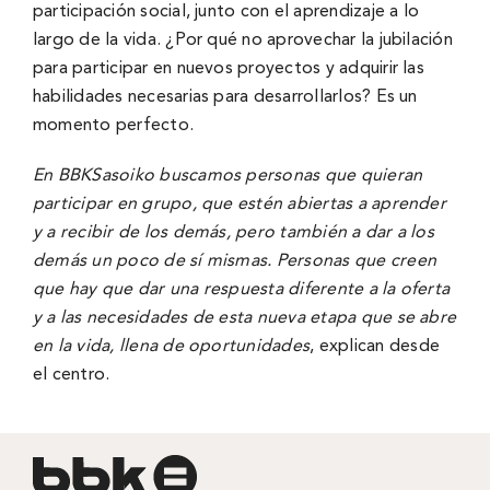
participación social, junto con el aprendizaje a lo
largo de la vida. ¿Por qué no aprovechar la jubilación
para participar en nuevos proyectos y adquirir las
habilidades necesarias para desarrollarlos? Es un
momento perfecto.
En BBKSasoiko buscamos personas que quieran
participar en grupo, que estén abiertas a aprender
y a recibir de los demás, pero también a dar a los
demás un poco de sí­ mismas. Personas que creen
que hay que dar una respuesta diferente a la oferta
y a las necesidades de esta nueva etapa que se abre
en la vida, llena de oportunidades
, explican desde
el centro.