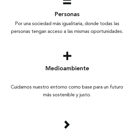
Personas
Por una sociedad más igualitaria, donde todas las
personas tengan acceso a las mismas oportunidades.
Medioambiente
Cuidamos nuestro entorno como base para un futuro
más sostenible y justo.