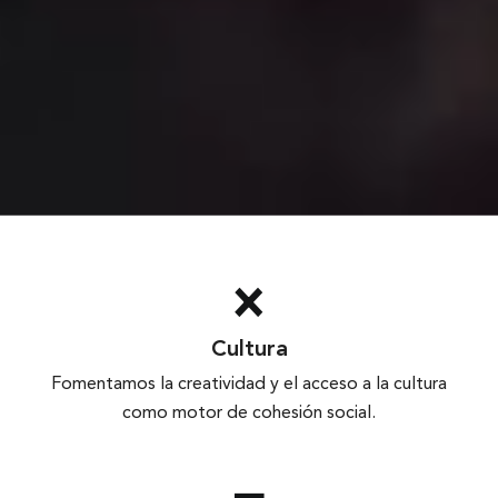
Cultura
Fomentamos la creatividad y el acceso a la cultura
como motor de cohesión social.