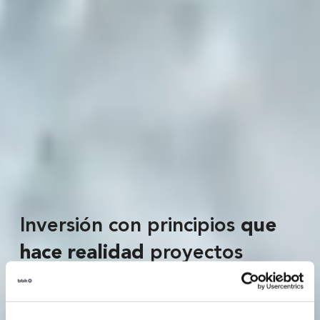
Inversión con principios
que
hace realidad
proyectos
sociales