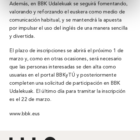
Además, en BBK Udalekuak se seguirá fomentando,
valorando y reforzando el euskera como medio de
comunicación habitual, y se mantendrá la apuesta
por impulsar el uso del inglés de una manera sencilla
y divertida.
El plazo de inscripciones se abrirá el próximo 1 de
marzo y, como en otras ocasiones, será necesario
que las personas interesadas se den alta como
usuarias en el portal
BBKyTÚ
y posteriormente
completen una solicitud de participación en BBK
Udalekuak. El último día para tramitar la inscripción
es el 22 de marzo.
www.bbk.eus