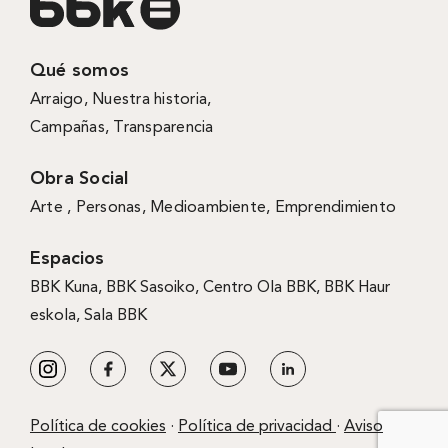
Qué somos
Arraigo
,
Nuestra historia
,
Campañas
,
Transparencia
Obra Social
Arte ,
Personas
,
Medioambiente
,
Emprendimiento
Espacios
BBK Kuna
,
BBK Sasoiko,
Centro Ola BBK, BBK
Haur
eskola,
Sala BBK
Política de cookies
·
Política de privacidad
·
Aviso