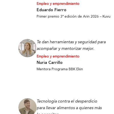
Empleo y emprendimiento
Eduardo Fierro
Primer premio 3ª edición de Arin 2026 – Kuvu
Te dan herramientas y seguridad para
acompañar y mentorizar mejor.
Empleo y emprendimiento
Nuria Carrillo
Mentora Programa BBK Ekin
Tecnología contra el desperdicio
para llevar alimentos a quienes más