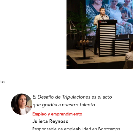
nto
El Desafío de Tripulaciones es el acto
que gradúa a nuestro talento.
Empleo y emprendimiento
Julieta Reynoso
Responsable de empleabilidad en Bootcamps