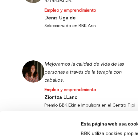
lo necesitan.
Empleo y emprendimiento
Denis Ugalde
Seleccionado en BBK Arin
Mejoramos la calidad de vida de las
personas a través de la terapia con
caballos.
Empleo y emprendimiento
Ziortza LLano
Premio BBK Ekin e Impulsora en el Centro Tipi
Tapa
Esta página web usa cook
BBK utiliza cookies propia