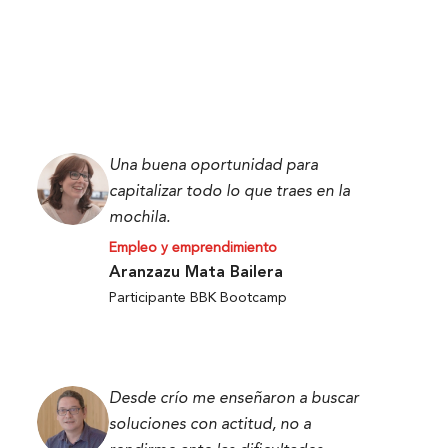
Una buena oportunidad para
capitalizar todo lo que traes en la
mochila.
Empleo y emprendimiento
Aranzazu Mata Bailera
Participante BBK Bootcamp
Desde crío me enseñaron a buscar
soluciones con actitud, no a