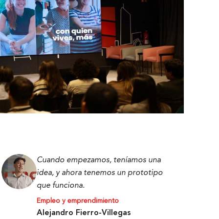
Cuando empezamos, teníamos una
idea, y ahora tenemos un prototipo
que funciona.
Empleo y emprendimiento
Alejandro Fierro-Villegas