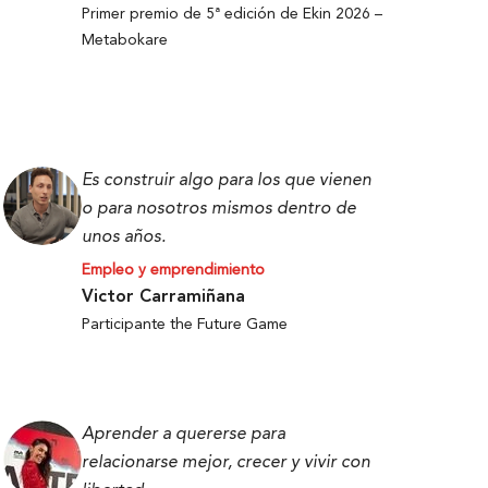
Primer premio de 5ª edición de Ekin 2026 –
Metabokare
Es construir algo para los que vienen
o para nosotros mismos dentro de
unos años.
Empleo y emprendimiento
Victor Carramiñana
Participante the Future Game
Aprender a quererse para
relacionarse mejor, crecer y vivir con