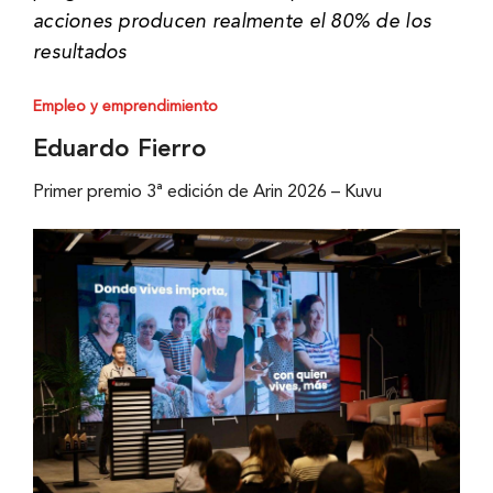
acciones producen realmente el 80% de los
resultados
Empleo y emprendimiento
Eduardo Fierro
Primer premio 3ª edición de Arin 2026 – Kuvu