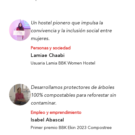
Un hostel pionero que impulsa la
convivencia y la inclusión social entre
mujeres.
Personas y sociedad
Lamiae Chaabi
Usuaria Lamia BBK Women Hostel
Desarrollamos protectores de árboles
100% compostables para reforestar sin
contaminar.
Empleo y emprendimiento
Isabel Abascal
Primer premio BBK Ekin 2023 Compostree