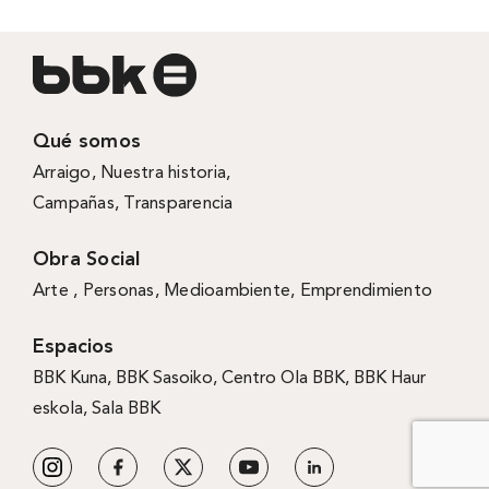
Qué somos
Arraigo
,
Nuestra historia
,
Campañas
,
Transparencia
Obra Social
Arte ,
Personas
,
Medioambiente
,
Emprendimiento
Espacios
BBK Kuna
,
BBK Sasoiko,
Centro Ola BBK, BBK
Haur
eskola,
Sala BBK