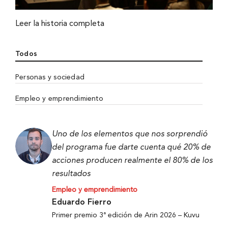
Leer la historia completa
Todos
Personas y sociedad
Empleo y emprendimiento
Uno de los elementos que nos sorprendió
del programa fue darte cuenta qué 20% de
acciones producen realmente el 80% de los
resultados
Empleo y emprendimiento
Eduardo Fierro
Primer premio 3ª edición de Arin 2026 – Kuvu