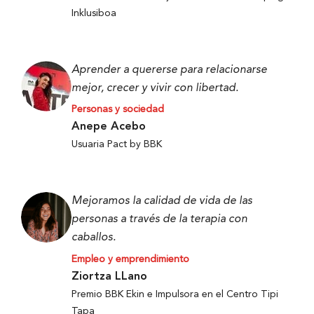
Inklusiboa
Aprender a quererse para relacionarse
mejor, crecer y vivir con libertad.
Personas y sociedad
Anepe Acebo
Usuaria Pact by BBK
Mejoramos la calidad de vida de las
personas a través de la terapia con
caballos.
Empleo y emprendimiento
Ziortza LLano
Premio BBK Ekin e Impulsora en el Centro Tipi
Tapa