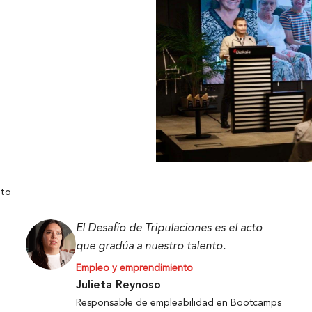
nto
El Desafío de Tripulaciones es el acto
que gradúa a nuestro talento.
Empleo y emprendimiento
Julieta Reynoso
Responsable de empleabilidad en Bootcamps