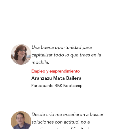
Una buena oportunidad para
capitalizar todo lo que traes en la
mochila.
Empleo y emprendimiento
Aranzazu Mata Bailera
Participante BBK Bootcamp
Desde crío me enseñaron a buscar
soluciones con actitud, no a