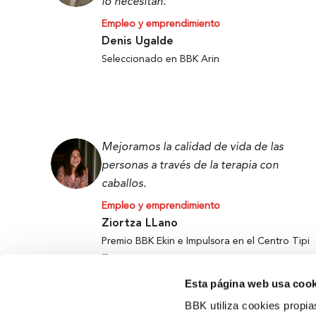
lo necesitan.
Empleo y emprendimiento
Denis Ugalde
Seleccionado en BBK Arin
Mejoramos la calidad de vida de las
personas a través de la terapia con
caballos.
Empleo y emprendimiento
Ziortza LLano
Premio BBK Ekin e Impulsora en el Centro Tipi
Tapa
Esta página web usa cook
BBK utiliza cookies propia