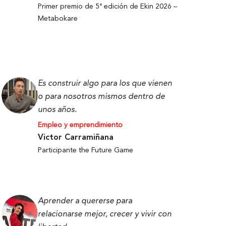
Primer premio de 5ª edición de Ekin 2026 –
Metabokare
Es construir algo para los que vienen
o para nosotros mismos dentro de
unos años.
Empleo y emprendimiento
Victor Carramiñana
Participante the Future Game
Aprender a quererse para
relacionarse mejor, crecer y vivir con