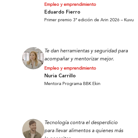
Empleo y emprendimiento
Eduardo Fierro
Primer premio 3ª edición de Arin 2026 – Kuvu
Te dan herramientas y seguridad para
acompañar y mentorizar mejor.
Empleo y emprendimiento
Nuria Carrillo
Mentora Programa BBK Ekin
Tecnología contra el desperdicio
para llevar alimentos a quienes más