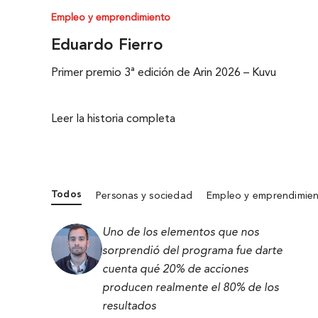
Empleo y emprendimiento
Eduardo Fierro
Primer premio 3ª edición de Arin 2026 – Kuvu
Leer la historia completa
Todos
Personas y sociedad
Empleo y emprendimie
Uno de los elementos que nos
sorprendió del programa fue darte
cuenta qué 20% de acciones
producen realmente el 80% de los
resultados