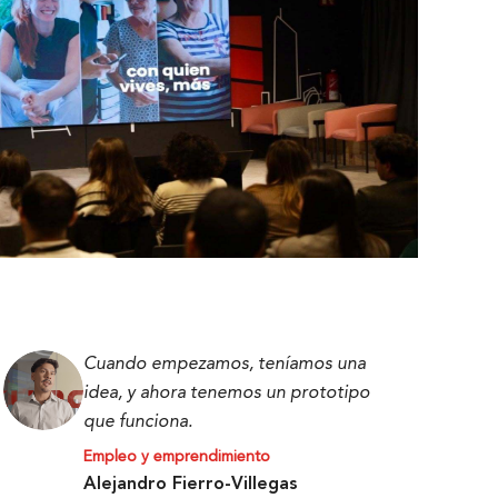
Cuando empezamos, teníamos una
idea, y ahora tenemos un prototipo
que funciona.
Empleo y emprendimiento
Alejandro Fierro-Villegas