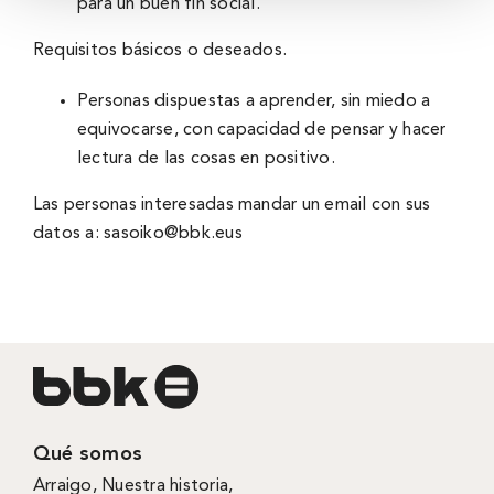
para un buen fin social.
Requisitos básicos o deseados.
Personas dispuestas a aprender, sin miedo a
equivocarse, con capacidad de pensar y hacer
lectura de las cosas en positivo.
Las personas interesadas mandar un email con sus
datos a:
sasoiko@bbk.eus
Qué somos
Arraigo
,
Nuestra historia
,