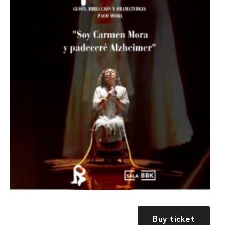
Buy ticket