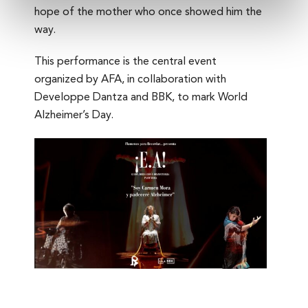
hope of the mother who once showed him the
way.
This performance is the central event
organized by AFA, in collaboration with
Developpe Dantza and BBK, to mark World
Alzheimer’s Day.