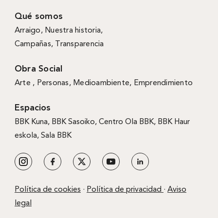
Qué somos
Arraigo
,
Nuestra historia
,
Campañas
,
Transparencia
Obra Social
Arte ,
Personas
,
Medioambiente
,
Emprendimiento
Espacios
BBK Kuna
,
BBK Sasoiko,
Centro Ola BBK, BBK
Haur
eskola,
Sala BBK
Política de cookies
·
Política de privacidad
·
Aviso
legal