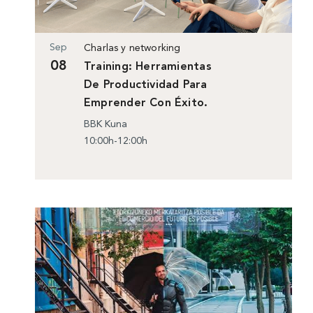
Sep
Charlas y networking
08
Training: Herramientas
De Productividad Para
Emprender Con Éxito.
BBK Kuna
10:00h-12:00h