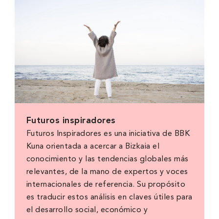
Futuros inspiradores
Futuros Inspiradores es una iniciativa de BBK
Kuna orientada a acercar a Bizkaia el
conocimiento y las tendencias globales más
relevantes, de la mano de expertos y voces
internacionales de referencia. Su propósito
es traducir estos análisis en claves útiles para
el desarrollo social, económico y