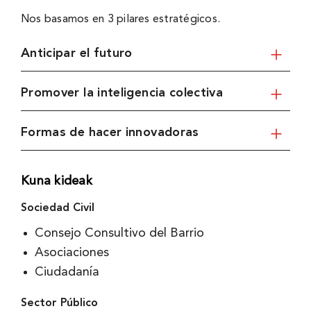
Nos basamos en 3 pilares estratégicos.
Anticipar el futuro
Promover la inteligencia colectiva
Formas de hacer innovadoras
Kuna kideak
Sociedad Civil
Consejo Consultivo del Barrio
Asociaciones
Ciudadanía
Sector Público