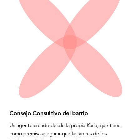
Consejo Consultivo del barrio
Un agente creado desde la propia Kuna, que tiene
como premisa asegurar que las voces de los