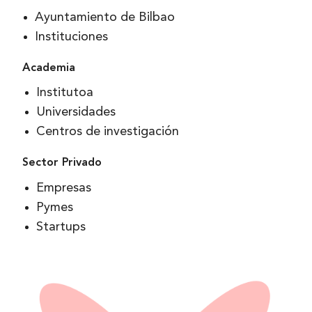
Ayuntamiento de Bilbao
Instituciones
Academia
Institutoa
Universidades
Centros de investigación
Sector Privado
Empresas
Pymes
Startups