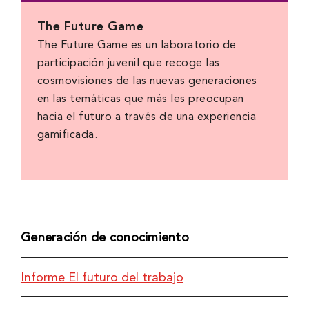
The Future Game
The Future Game es un laboratorio de
participación juvenil que recoge las
cosmovisiones de las nuevas generaciones
en las temáticas que más les preocupan
hacia el futuro a través de una experiencia
gamificada.
Generación de conocimiento
Informe El futuro del trabajo