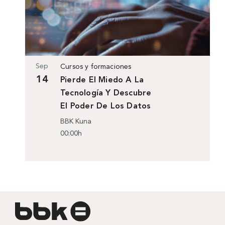
Sep
Cursos y formaciones
14
Pierde El Miedo A La
Tecnología Y Descubre
El Poder De Los Datos
BBK Kuna
00:00h