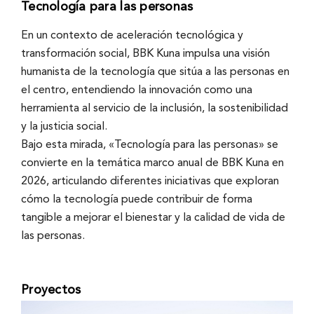
Tecnología para las personas
En un contexto de aceleración tecnológica y
transformación social, BBK Kuna impulsa una visión
humanista de la tecnología que sitúa a las personas en
el centro, entendiendo la innovación como una
herramienta al servicio de la inclusión, la sostenibilidad
y la justicia social.
Bajo esta mirada, «Tecnología para las personas» se
convierte en la temática marco anual de BBK Kuna en
2026, articulando diferentes iniciativas que exploran
cómo la tecnología puede contribuir de forma
tangible a mejorar el bienestar y la calidad de vida de
las personas.
Proyectos