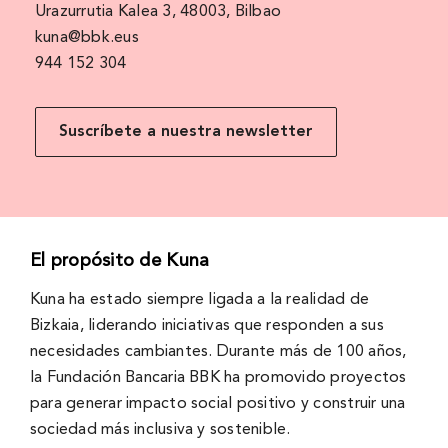
Urazurrutia Kalea 3, 48003, Bilbao
kuna@bbk.eus
944 152 304
Suscríbete a nuestra newsletter
El propósito de Kuna
Kuna ha estado siempre ligada a la realidad de
Bizkaia, liderando iniciativas que responden a sus
necesidades cambiantes. Durante más de 100 años,
la Fundación Bancaria BBK ha promovido proyectos
para generar impacto social positivo y construir una
sociedad más inclusiva y sostenible.