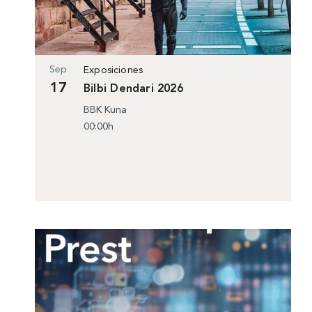
Sep
Exposiciones
17
Bilbi Dendari 2026
BBK Kuna
00:00h