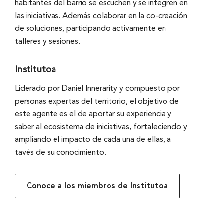
habitantes del barrio se escuchen y se integren en
las iniciativas. Además colaborar en la co-creación
de soluciones, participando activamente en
talleres y sesiones.
Institutoa
Liderado por Daniel Innerarity y compuesto por
personas expertas del territorio, el objetivo de
este agente es el de aportar su experiencia y
saber al ecosistema de iniciativas, fortaleciendo y
ampliando el impacto de cada una de ellas, a
tavés de su conocimiento.
Conoce a los miembros de Institutoa