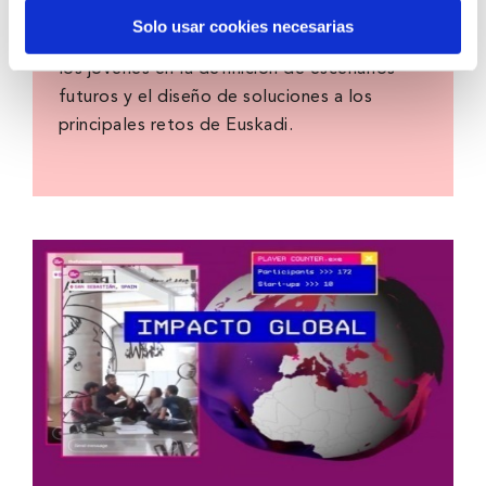
prospectiva ciudadana orientado a introducir
Solo usar cookies necesarias
la participación de la ciudadanía y la voz de
los jóvenes en la definición de escenarios
futuros y el diseño de soluciones a los
principales retos de Euskadi.