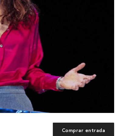
Comprar entrada