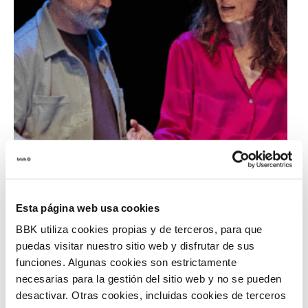
Esta página web usa cookies
BBK utiliza cookies propias y de terceros, para que
puedas visitar nuestro sitio web y disfrutar de sus
funciones. Algunas cookies son estrictamente
necesarias para la gestión del sitio web y no se pueden
desactivar. Otras cookies, incluidas cookies de terceros
Sarrera erosi