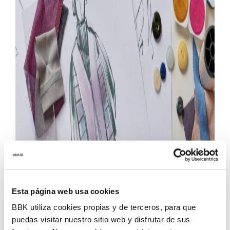
Esta página web usa cookies
BBK utiliza cookies propias y de terceros, para que
puedas visitar nuestro sitio web y disfrutar de sus