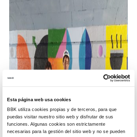
Esta página web usa cookies
BBK utiliza cookies propias y de terceros, para que
puedas visitar nuestro sitio web y disfrutar de sus
funciones. Algunas cookies son estrictamente
necesarias para la gestión del sitio web y no se pueden