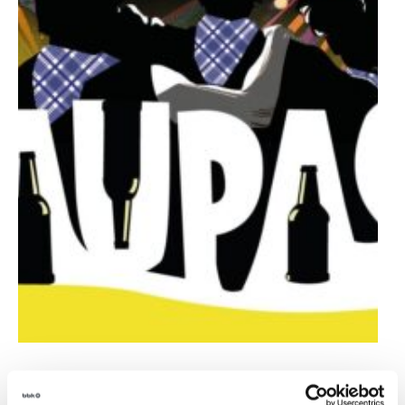
Sarrera erosi