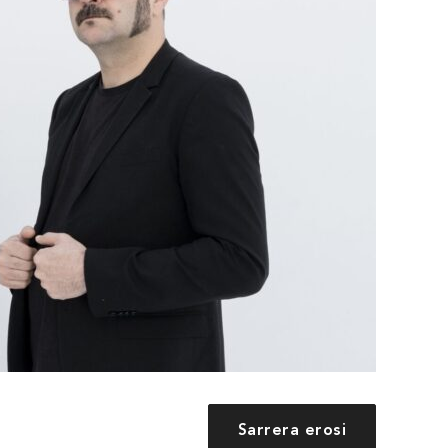
Sarrera erosi